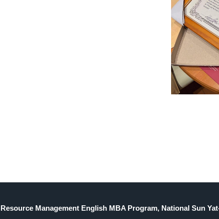
Resource Management English MBA Program, National Sun Yat-