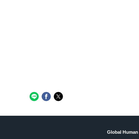
Global Human 