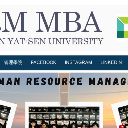
管理學院
FACEBOOK
INSTAGRAM
LINKEDIN