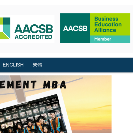
ENGLISH
繁體